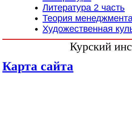
Литература 2 часть
Теория менеджмент
Художественная кул
Курский инс
Карта сайта