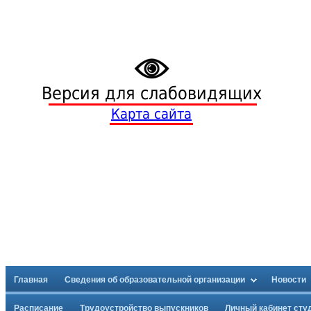
Версия для слабовидящих
Карта сайта
Главная
Сведения об образовательной организации
Новости
Расписание
Трудоустройство выпускников
Личный кабинет сту