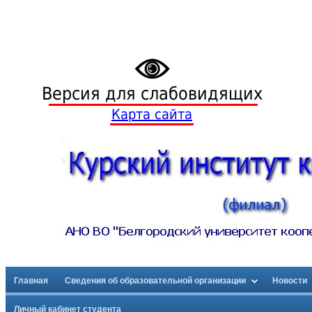
Версия для слабовидящих
Карта сайта
Главная
Сведения об образовательной организации
Новости
Личный кабинет студента