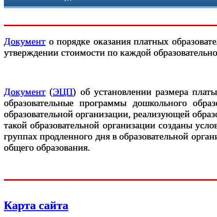
Документ
о порядке оказания платных образовате
утверждении стоимости по каждой образовательн
Документ
(
ЭЦП
) об установлении размера плат
образовательные программы дошкольного образ
образовательной организации, реализующей образо
такой образовательной организации созданы усло
группах продленного дня в образовательной орга
общего образования.
Карта сайта