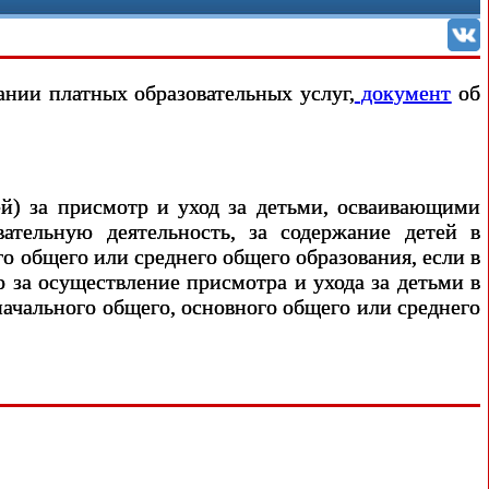
ании платных образовательных услуг,
документ
об
ей) за присмотр и уход за детьми, осваивающими
ательную деятельность, за содержание детей в
о общего или среднего общего образования, если в
 за осуществление присмотра и ухода за детьми в
ачального общего, основного общего или среднего