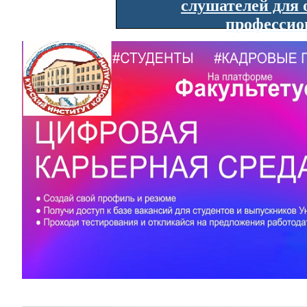
слушателей для 
профессио