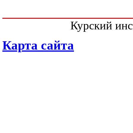
Курский инс
Карта сайта