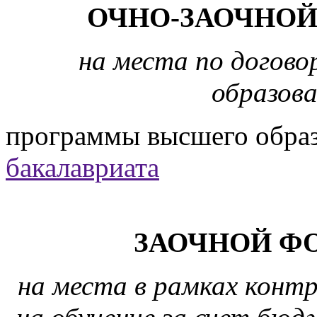
ОЧНО-ЗАОЧНОЙ
на места по догово
образова
программы высшего образ
бакалавриата
ЗАОЧНОЙ Ф
на места в рамках конт