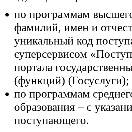
по программам высшего
фамилий, имен и отчес
уникальный код поступ
суперсервисом «Поступ
портала государственн
(функций) (Госуслуги);
по программам среднег
образования – с указан
поступающего.