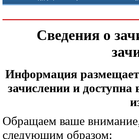
Сведения о зач
зач
Информация размещаетс
зачислении и доступна в
и
Обращаем ваше внимание,
следующим образом: