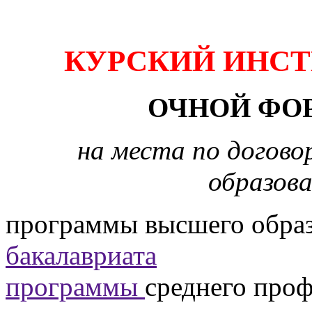
КУРСКИЙ ИНСТ
ОЧНОЙ ФО
на места по догово
образова
программы высшего образ
бакалавриата
программы
среднего про