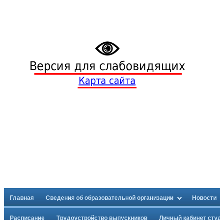
Версия для слабовидящих
Карта сайта
Главная
Сведения об образовательной организации
Новости
Расписание
Трудоустройство выпускников
Личный кабинет сту