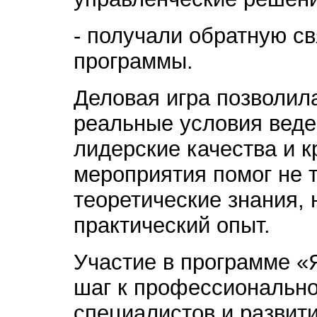
- получали обратную св
программы.
Деловая игра позволил
реальные условия веде
лидерские качества и к
мероприятия помог не 
теоретические знания, 
практический опыт.
Участие в программе «
шаг к профессиональн
специалистов и развит