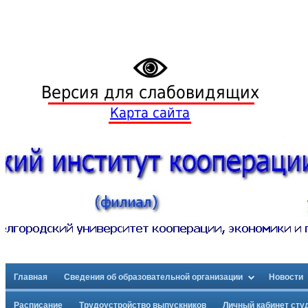
Версия для слабовидящих
Карта сайта
Главная
Сведения об образовательной организации
Новости
Расписание
Трудоустройство выпускников
Личный кабинет сту