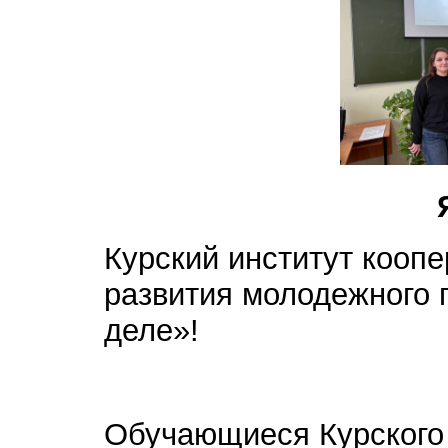
Курский институт кооп
развития молодежного 
деле»!
Обучающиеся Курского 