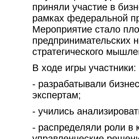
приняли участие в би
рамках федеральной пр
Мероприятие стало пло
предпринимательских н
стратегического мышле
В ходе игры участники:
- разрабатывали бизнес
экспертам;
- учились анализироват
- распределяли роли в
управленческие решени