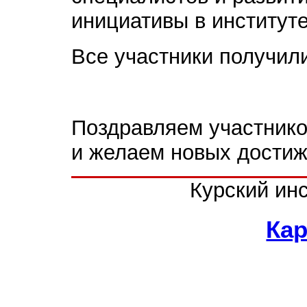
инициативы в институте
Все участники получил
Поздравляем участник
и желаем новых достиж
Курский ин
Кар